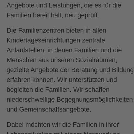
Angebote und Leistungen, die es für die
Familien bereit hält, neu geprüft.
Die Familienzentren bieten in allen
Kindertageseinrichtungen zentrale
Anlaufstellen, in denen Familien und die
Menschen aus unseren Sozialräumen,
gezielte Angebote der Beratung und Bildung
erfahren können. Wir unterstützen und
begleiten die Familien. Wir schaffen
niederschwellige Begegnungsmöglichkeiten
und Gemeinschaftsangebote.
Dabei möchten wir die Familien in ihrer