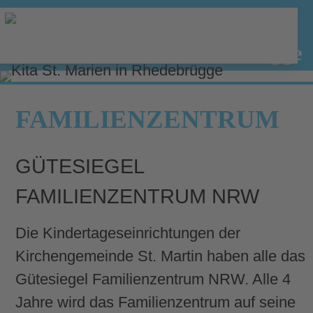
Familienzentrum Rhedebrügge
FAMILIENZENTRUM
GÜTESIEGEL
FAMILIENZENTRUM NRW
Die Kindertageseinrichtungen der
Kirchengemeinde St. Martin haben alle das
Gütesiegel Familienzentrum NRW. Alle 4
Jahre wird das Familienzentrum auf seine