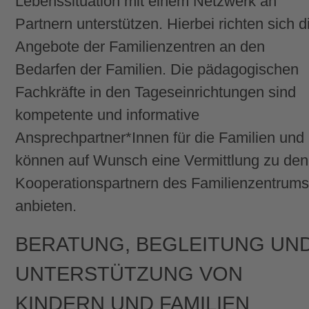
Lebenssituation mit einem Netzwerk an
Partnern unterstützen. Hierbei richten sich d
Angebote der Familienzentren an den
Bedarfen der Familien. Die pädagogischen
Fachkräfte in den Tageseinrichtungen sind
kompetente und informative
Ansprechpartner*Innen für die Familien und
können auf Wunsch eine Vermittlung zu den
Kooperationspartnern des Familienzentrum
anbieten.
BERATUNG, BEGLEITUNG UN
UNTERSTÜTZUNG VON
KINDERN UND FAMILIEN