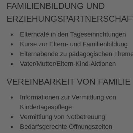
FAMILIENBILDUNG UND
ERZIEHUNGSPARTNERSCHAF
Elterncafè in den Tageseinrichtungen
Kurse zur Eltern- und Familienbildung
Elternabende zu pädagogischen Them
Vater/Mutter/Eltern-Kind-Aktionen
VEREINBARKEIT VON FAMILIE
Informationen zur Vermittlung von
Kindertagespflege
Vermittlung von Notbetreuung
Bedarfsgerechte Öffnungszeiten