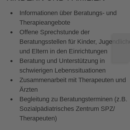
Informationen über Beratungs- und
Therapieangebote
Offene Sprechstunde der
Beratungsstellen für Kinder, Jugendlich
und Eltern in den Einrichtungen
Beratung und Unterstützung in
schwierigen Lebenssituationen
Zusammenarbeit mit Therapeuten und
Ärzten
Begleitung zu Beratungsterminen (z.B.
Sozialpädiatrisches Zentrum SPZ/
Therapeuten)